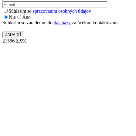
Súhlasím so
spracovaním osobných údajov
Nie
Áno
Súhlasím so zaradením do
databázy
za účelom kontaktovania.
21556