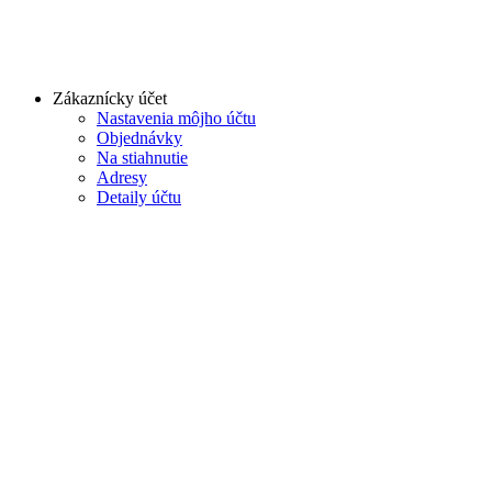
Zákaznícky účet
Nastavenia môjho účtu
Objednávky
Na stiahnutie
Adresy
Detaily účtu