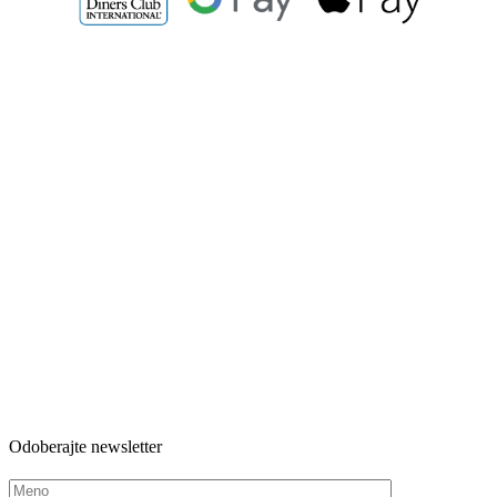
Odoberajte newsletter