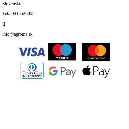
Slovensko
Tel.: 0915526055
info@agroma.sk