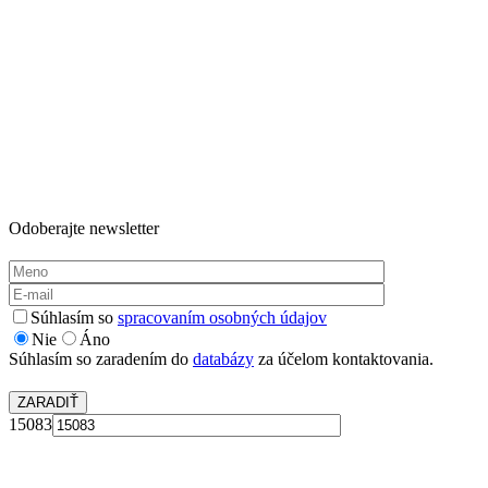
Odoberajte newsletter
Súhlasím so
spracovaním osobných údajov
Nie
Áno
Súhlasím so zaradením do
databázy
za účelom kontaktovania.
15083