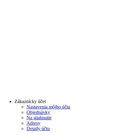
Zákaznícky účet
Nastavenia môjho účtu
Objednávky
Na stiahnutie
Adresy
Detaily účtu