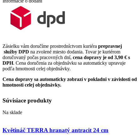
Informácie o dodaní
Zásielku vám doručíme prostredníctvom kuriéra
prepravnej
služby DPD
na zvolené miesto dodania. Tovar je kuriérom
doručovaný počas pracovných dní,
cena dopravy je od 3,90 € s
DPH
. Cena doručenia za objednávku sa automaticky upravuje
podľa hmotnosti celej objednávky.
Cena dopravy sa automaticky zobrazí v pokladni v závislosti od
hmotnosti celej objednávky.
Súvisiace produkty
Na sklade
Květináč TERRA hranatý antracit 24 cm