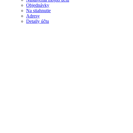
Objednávky
Na stiahnutie
Adresy
Detaily účtu