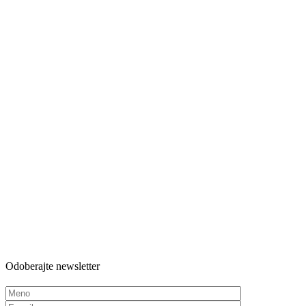
Odoberajte newsletter