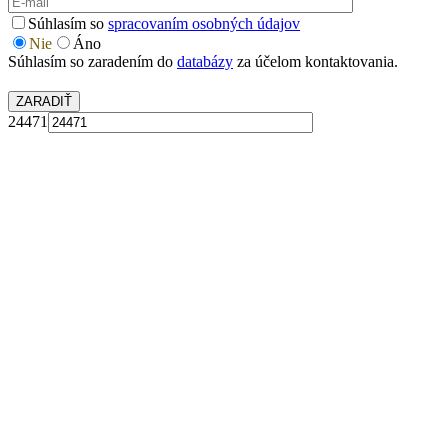
Súhlasím so
spracovaním osobných údajov
Nie
Áno
Súhlasím so zaradením do
databázy
za účelom kontaktovania.
24471